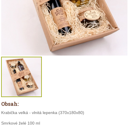
Obsah:
Krabička velká - vlnitá lepenka (370x180x80)
Smrkové želé 100 ml